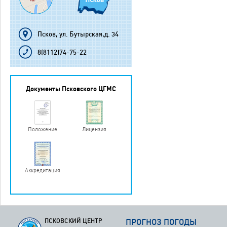
Псков, ул. Бутырская,д. 34
8(8112)74-75-22
Документы Псковского ЦГМС
Положение
Лицензия
Аккредитация
ПСКОВСКИЙ ЦЕНТР
ПРОГНОЗ ПОГОДЫ