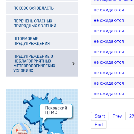
ПСКОВСКАЯ ОБЛАСТЬ
не ожидаются
не ожидаются
ПЕРЕЧЕНЬ ОПАСНЫХ
ПРИРОДНЫХ ЯВЛЕНИЙ
не ожидаются
ШТОРМОВЫЕ
не ожидаются
ПРЕДУПРЕЖДЕНИЯ
не ожидаются
ПРЕДУПРЕЖДЕНИЕ О
НЕБЛАГОПРИЯТНЫХ
не ожидаются
МЕТЕОРОЛОГИЧЕСКИХ
УСЛОВИЯХ
не ожидаются
не ожидаются
не ожидаются
Псковский
ЦГМС
Start
Prev
29
End