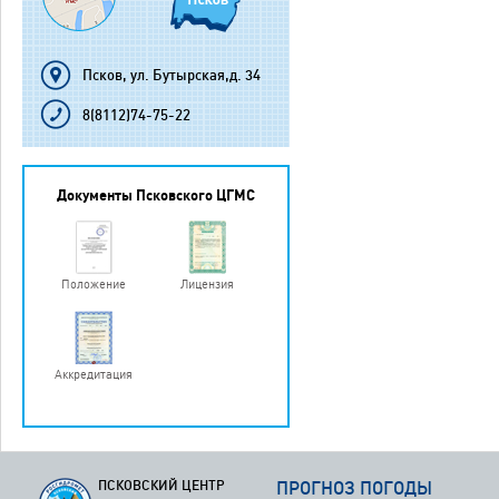
Псков, ул. Бутырская,д. 34
8(8112)74-75-22
Документы Псковского ЦГМС
Положение
Лицензия
Аккредитация
ПСКОВСКИЙ ЦЕНТР
ПРОГНОЗ ПОГОДЫ