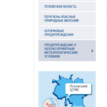
ПСКОВСКАЯ ОБЛАСТЬ
ПЕРЕЧЕНЬ ОПАСНЫХ
ПРИРОДНЫХ ЯВЛЕНИЙ
ШТОРМОВЫЕ
ПРЕДУПРЕЖДЕНИЯ
ПРЕДУПРЕЖДЕНИЕ О
НЕБЛАГОПРИЯТНЫХ
МЕТЕОРОЛОГИЧЕСКИХ
УСЛОВИЯХ
Псковский
ЦГМС