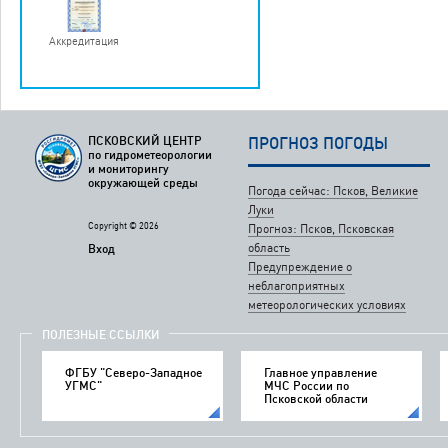
Аккредитация
ПСКОВСКИЙ ЦЕНТР
ПРОГНОЗ ПОГОДЫ
по гидрометеорологии
и мониторингу
окружающей среды
Погода сейчас: Псков, Великие
Луки
Copyright © 2026
Прогноз: Псков, Псковская
область
Вход
Предупреждение о
неблагоприятных
метеорологических условиях
ПОЛЕЗНЫЕ ССЫЛКИ
ФГБУ "Северо-Западное
Главное управление
УГМС"
МЧС России по
Псковской области