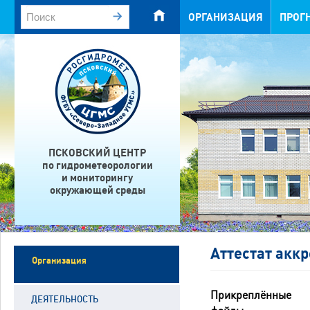
ОРГАНИЗАЦИЯ
ПРОГ
ПСКОВСКИЙ ЦЕНТР
по гидрометеорологии
и мониторингу
окружающей среды
Аттестат акк
Организация
Прикреплённые
ДЕЯТЕЛЬНОСТЬ