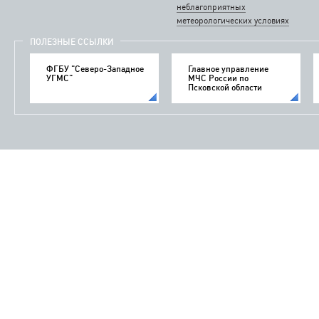
неблагоприятных
метеорологических условиях
ПОЛЕЗНЫЕ ССЫЛКИ
ФГБУ "Северо-Западное
Главное управление
УГМС"
МЧС России по
Псковской области