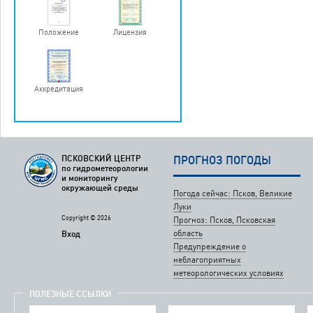
Положение
Лицензия
Аккредитация
ПСКОВСКИЙ ЦЕНТР
ПРОГНОЗ ПОГОДЫ
по гидрометеорологии
и мониторингу
окружающей среды
Погода сейчас: Псков, Великие
Луки
Copyright © 2026
Прогноз: Псков, Псковская
область
Вход
Предупреждение о
неблагоприятных
метеорологических условиях
ПОЛЕЗНЫЕ ССЫЛКИ