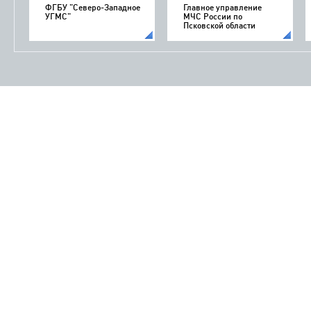
ФГБУ "Северо-Западное
Главное управление
УГМС"
МЧС России по
Псковской области