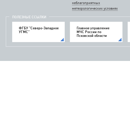
неблагоприятных
метеорологических условиях
ПОЛЕЗНЫЕ ССЫЛКИ
ФГБУ "Северо-Западное
Главное управление
УГМС"
МЧС России по
Псковской области