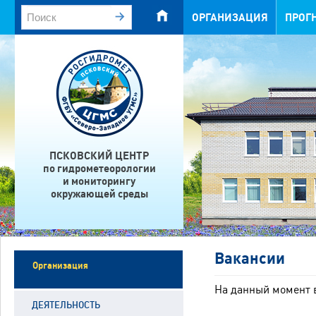
ОРГАНИЗАЦИЯ
ПРОГ
ПСКОВСКИЙ ЦЕНТР
по гидрометеорологии
и мониторингу
окружающей среды
Вакансии
Организация
На данный момент в
ДЕЯТЕЛЬНОСТЬ