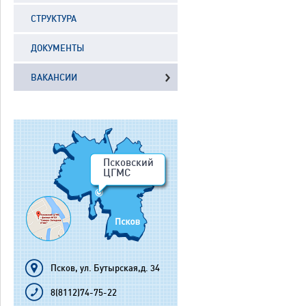
СТРУКТУРА
ДОКУМЕНТЫ
ВАКАНСИИ
Псковский
ЦГМС
Псков, ул. Бутырская,д. 34
8(8112)74-75-22