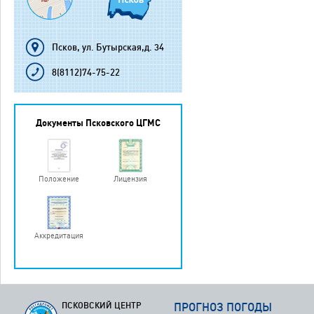
Псков, ул. Бутырская,д. 34
8(8112)74-75-22
Документы Псковского ЦГМС
Положение
Лицензия
Аккредитация
ПСКОВСКИЙ ЦЕНТР
ПРОГНОЗ ПОГОДЫ