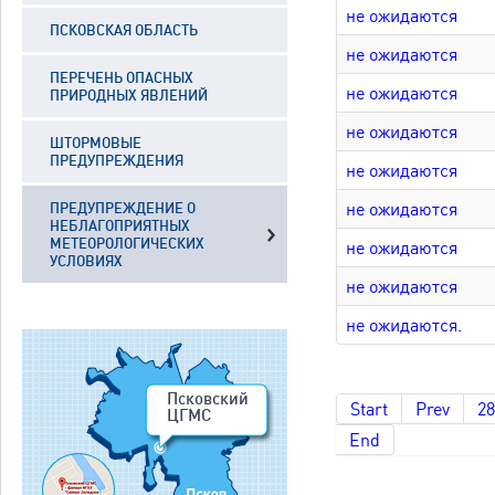
не ожидаются
ПСКОВСКАЯ ОБЛАСТЬ
не ожидаются
ПЕРЕЧЕНЬ ОПАСНЫХ
не ожидаются
ПРИРОДНЫХ ЯВЛЕНИЙ
не ожидаются
ШТОРМОВЫЕ
ПРЕДУПРЕЖДЕНИЯ
не ожидаются
не ожидаются
ПРЕДУПРЕЖДЕНИЕ О
НЕБЛАГОПРИЯТНЫХ
МЕТЕОРОЛОГИЧЕСКИХ
не ожидаются
УСЛОВИЯХ
не ожидаются
не ожидаются.
Псковский
Start
Prev
28
ЦГМС
End