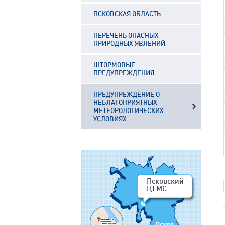
ПСКОВСКАЯ ОБЛАСТЬ
ПЕРЕЧЕНЬ ОПАСНЫХ
ПРИРОДНЫХ ЯВЛЕНИЙ
ШТОРМОВЫЕ
ПРЕДУПРЕЖДЕНИЯ
ПРЕДУПРЕЖДЕНИЕ О
НЕБЛАГОПРИЯТНЫХ
МЕТЕОРОЛОГИЧЕСКИХ
УСЛОВИЯХ
Псковский
ЦГМС