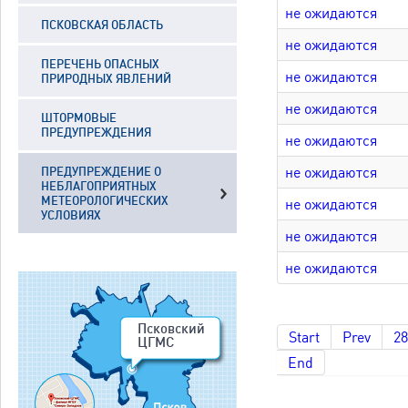
не ожидаются
ПСКОВСКАЯ ОБЛАСТЬ
не ожидаются
ПЕРЕЧЕНЬ ОПАСНЫХ
не ожидаются
ПРИРОДНЫХ ЯВЛЕНИЙ
не ожидаются
ШТОРМОВЫЕ
ПРЕДУПРЕЖДЕНИЯ
не ожидаются
не ожидаются
ПРЕДУПРЕЖДЕНИЕ О
НЕБЛАГОПРИЯТНЫХ
МЕТЕОРОЛОГИЧЕСКИХ
не ожидаются
УСЛОВИЯХ
не ожидаются
не ожидаются
Псковский
Start
Prev
28
ЦГМС
End