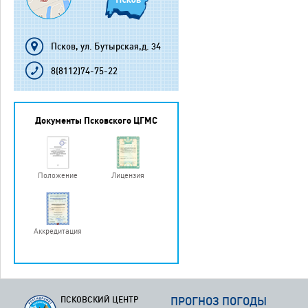
Псков, ул. Бутырская,д. 34
8(8112)74-75-22
Документы Псковского ЦГМС
Положение
Лицензия
Аккредитация
ПСКОВСКИЙ ЦЕНТР
ПРОГНОЗ ПОГОДЫ