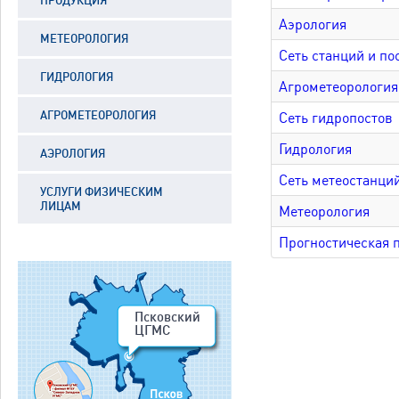
ПРОДУКЦИЯ
Аэрология
МЕТЕОРОЛОГИЯ
Сеть станций и п
ГИДРОЛОГИЯ
Агрометеорология
АГРОМЕТЕОРОЛОГИЯ
Сеть гидропостов
Гидрология
АЭРОЛОГИЯ
Сеть метеостанци
УСЛУГИ ФИЗИЧЕСКИМ
ЛИЦАМ
Метеорология
Прогностическая 
Псковский
ЦГМС