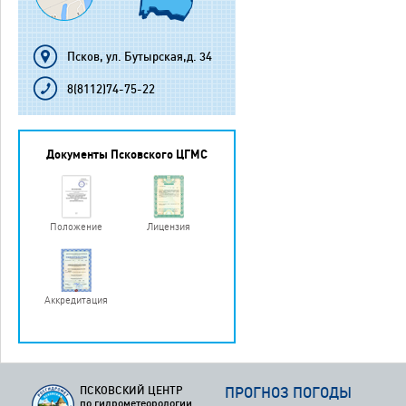
Псков, ул. Бутырская,д. 34
8(8112)74-75-22
Документы Псковского ЦГМС
Положение
Лицензия
Аккредитация
ПСКОВСКИЙ ЦЕНТР
ПРОГНОЗ ПОГОДЫ
по гидрометеорологии