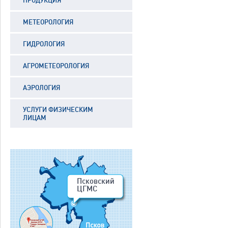
ПРОДУКЦИЯ
МЕТЕОРОЛОГИЯ
ГИДРОЛОГИЯ
АГРОМЕТЕОРОЛОГИЯ
АЭРОЛОГИЯ
УСЛУГИ ФИЗИЧЕСКИМ
ЛИЦАМ
Псковский
ЦГМС