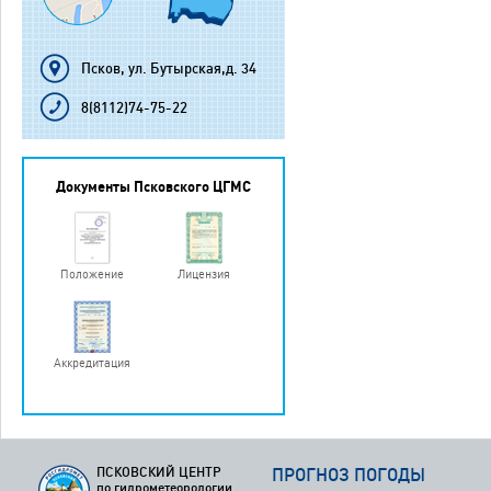
Псков, ул. Бутырская,д. 34
8(8112)74-75-22
Документы Псковского ЦГМС
Положение
Лицензия
Аккредитация
ПСКОВСКИЙ ЦЕНТР
ПРОГНОЗ ПОГОДЫ
по гидрометеорологии