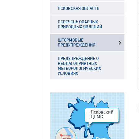
ПСКОВСКАЯ ОБЛАСТЬ
ПЕРЕЧЕНЬ ОПАСНЫХ
ПРИРОДНЫХ ЯВЛЕНИЙ
ШТОРМОВЫЕ
ПРЕДУПРЕЖДЕНИЯ
ПРЕДУПРЕЖДЕНИЕ О
НЕБЛАГОПРИЯТНЫХ
МЕТЕОРОЛОГИЧЕСКИХ
УСЛОВИЯХ
Псковский
ЦГМС