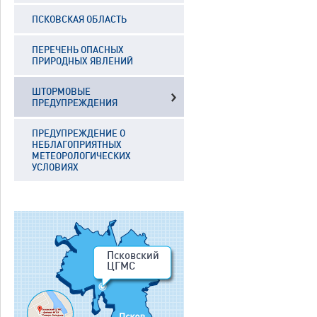
ПСКОВСКАЯ ОБЛАСТЬ
ПЕРЕЧЕНЬ ОПАСНЫХ
ПРИРОДНЫХ ЯВЛЕНИЙ
ШТОРМОВЫЕ
ПРЕДУПРЕЖДЕНИЯ
ПРЕДУПРЕЖДЕНИЕ О
НЕБЛАГОПРИЯТНЫХ
МЕТЕОРОЛОГИЧЕСКИХ
УСЛОВИЯХ
Псковский
ЦГМС