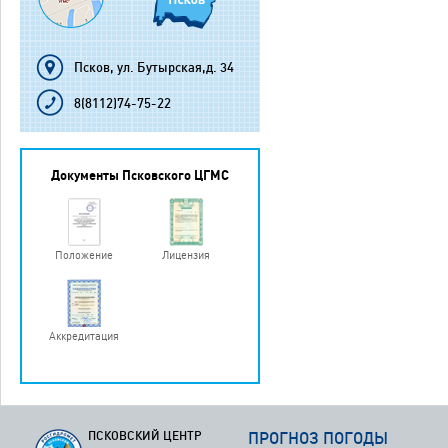
Псков, ул. Бутырская,д. 34
8(8112)74-75-22
Документы Псковского ЦГМС
Положение
Лицензия
Аккредитация
ПСКОВСКИЙ ЦЕНТР
ПРОГНОЗ ПОГОДЫ