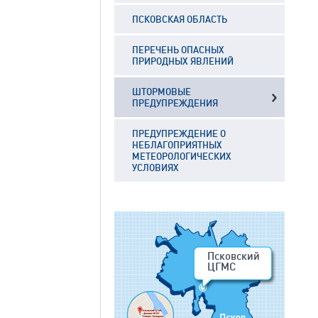
ПСКОВСКАЯ ОБЛАСТЬ
ПЕРЕЧЕНЬ ОПАСНЫХ
ПРИРОДНЫХ ЯВЛЕНИЙ
ШТОРМОВЫЕ
ПРЕДУПРЕЖДЕНИЯ
ПРЕДУПРЕЖДЕНИЕ О
НЕБЛАГОПРИЯТНЫХ
МЕТЕОРОЛОГИЧЕСКИХ
УСЛОВИЯХ
Псковский
ЦГМС