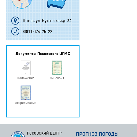
Псков, ул. Бутырская,д. 34
8(8112)74-75-22
Документы Псковского ЦГМС
Положение
Лицензия
Аккредитация
ПСКОВСКИЙ ЦЕНТР
ПРОГНОЗ ПОГОДЫ