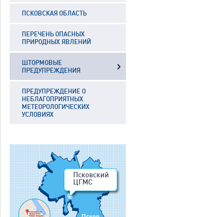
ПСКОВСКАЯ ОБЛАСТЬ
ПЕРЕЧЕНЬ ОПАСНЫХ
ПРИРОДНЫХ ЯВЛЕНИЙ
ШТОРМОВЫЕ
ПРЕДУПРЕЖДЕНИЯ
ПРЕДУПРЕЖДЕНИЕ О
НЕБЛАГОПРИЯТНЫХ
МЕТЕОРОЛОГИЧЕСКИХ
УСЛОВИЯХ
Псковский
ЦГМС