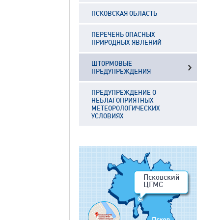
ПСКОВСКАЯ ОБЛАСТЬ
ПЕРЕЧЕНЬ ОПАСНЫХ
ПРИРОДНЫХ ЯВЛЕНИЙ
ШТОРМОВЫЕ
ПРЕДУПРЕЖДЕНИЯ
ПРЕДУПРЕЖДЕНИЕ О
НЕБЛАГОПРИЯТНЫХ
МЕТЕОРОЛОГИЧЕСКИХ
УСЛОВИЯХ
Псковский
ЦГМС