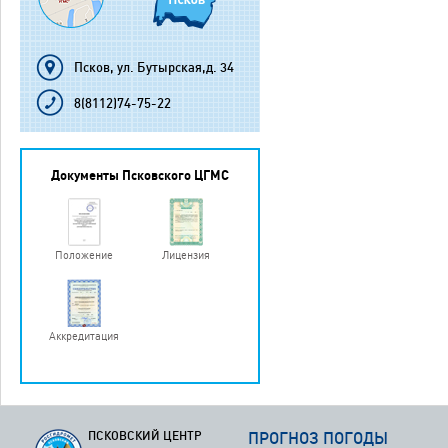
Псков, ул. Бутырская,д. 34
8(8112)74-75-22
Документы Псковского ЦГМС
Положение
Лицензия
Аккредитация
ПСКОВСКИЙ ЦЕНТР
ПРОГНОЗ ПОГОДЫ