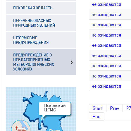
не ожидаются
ПСКОВСКАЯ ОБЛАСТЬ
не ожидаются
ПЕРЕЧЕНЬ ОПАСНЫХ
не ожидаются
ПРИРОДНЫХ ЯВЛЕНИЙ
не ожидаются
ШТОРМОВЫЕ
ПРЕДУПРЕЖДЕНИЯ
не ожидаются
не ожидаются
ПРЕДУПРЕЖДЕНИЕ О
НЕБЛАГОПРИЯТНЫХ
МЕТЕОРОЛОГИЧЕСКИХ
не ожидаются
УСЛОВИЯХ
не ожидаются
не ожидаются
Псковский
Start
Prev
27
ЦГМС
End