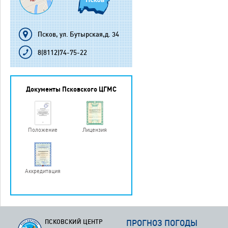
Псков, ул. Бутырская,д. 34
8(8112)74-75-22
Документы Псковского ЦГМС
Положение
Лицензия
Аккредитация
ПСКОВСКИЙ ЦЕНТР
ПРОГНОЗ ПОГОДЫ