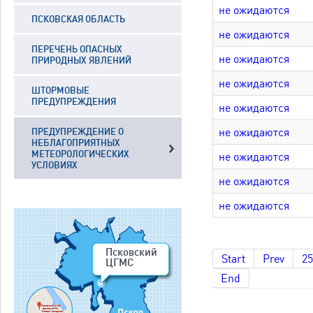
не ожидаются
ПСКОВСКАЯ ОБЛАСТЬ
не ожидаются
ПЕРЕЧЕНЬ ОПАСНЫХ
не ожидаются
ПРИРОДНЫХ ЯВЛЕНИЙ
не ожидаются
ШТОРМОВЫЕ
ПРЕДУПРЕЖДЕНИЯ
не ожидаются
не ожидаются
ПРЕДУПРЕЖДЕНИЕ О
НЕБЛАГОПРИЯТНЫХ
МЕТЕОРОЛОГИЧЕСКИХ
не ожидаются
УСЛОВИЯХ
не ожидаются
не ожидаются
Псковский
Start
Prev
25
ЦГМС
End