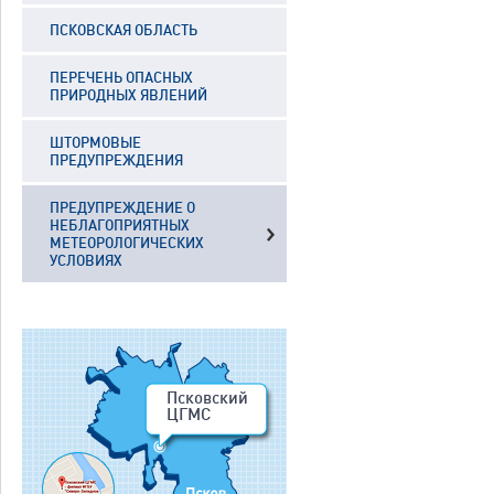
ПСКОВСКАЯ ОБЛАСТЬ
ПЕРЕЧЕНЬ ОПАСНЫХ
ПРИРОДНЫХ ЯВЛЕНИЙ
ШТОРМОВЫЕ
ПРЕДУПРЕЖДЕНИЯ
ПРЕДУПРЕЖДЕНИЕ О
НЕБЛАГОПРИЯТНЫХ
МЕТЕОРОЛОГИЧЕСКИХ
УСЛОВИЯХ
Псковский
ЦГМС