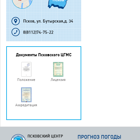
Псков, ул. Бутырская,д. 34
8(8112)74-75-22
Документы Псковского ЦГМС
Положение
Лицензия
Аккредитация
ПСКОВСКИЙ ЦЕНТР
ПРОГНОЗ ПОГОДЫ