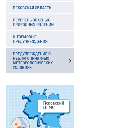
ПСКОВСКАЯ ОБЛАСТЬ
ПЕРЕЧЕНЬ ОПАСНЫХ
ПРИРОДНЫХ ЯВЛЕНИЙ
ШТОРМОВЫЕ
ПРЕДУПРЕЖДЕНИЯ
ПРЕДУПРЕЖДЕНИЕ О
НЕБЛАГОПРИЯТНЫХ
МЕТЕОРОЛОГИЧЕСКИХ
УСЛОВИЯХ
Псковский
ЦГМС