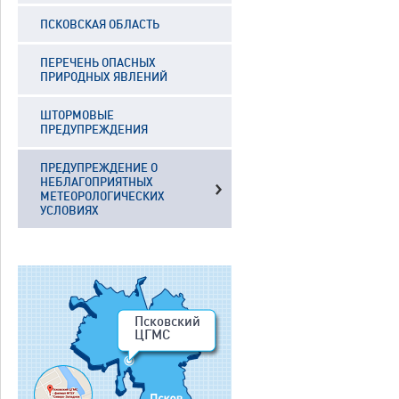
ПСКОВСКАЯ ОБЛАСТЬ
ПЕРЕЧЕНЬ ОПАСНЫХ
ПРИРОДНЫХ ЯВЛЕНИЙ
ШТОРМОВЫЕ
ПРЕДУПРЕЖДЕНИЯ
ПРЕДУПРЕЖДЕНИЕ О
НЕБЛАГОПРИЯТНЫХ
МЕТЕОРОЛОГИЧЕСКИХ
УСЛОВИЯХ
Псковский
ЦГМС