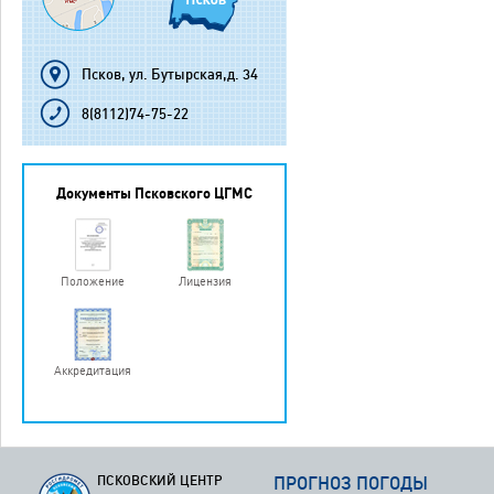
Псков, ул. Бутырская,д. 34
8(8112)74-75-22
Документы Псковского ЦГМС
Положение
Лицензия
Аккредитация
ПСКОВСКИЙ ЦЕНТР
ПРОГНОЗ ПОГОДЫ