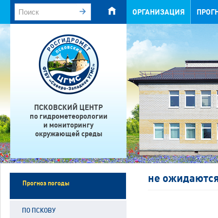
ОРГАНИЗАЦИЯ
ПРОГ
ПСКОВСКИЙ ЦЕНТР
по гидрометеорологии
и мониторингу
окружающей среды
не ожидаются
Прогноз погоды
ПО ПСКОВУ