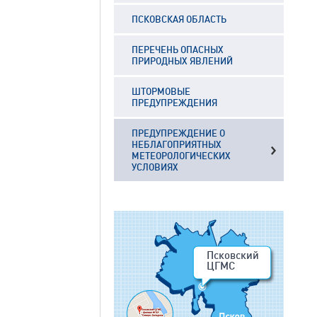
ПСКОВСКАЯ ОБЛАСТЬ
ПЕРЕЧЕНЬ ОПАСНЫХ
ПРИРОДНЫХ ЯВЛЕНИЙ
ШТОРМОВЫЕ
ПРЕДУПРЕЖДЕНИЯ
ПРЕДУПРЕЖДЕНИЕ О
НЕБЛАГОПРИЯТНЫХ
МЕТЕОРОЛОГИЧЕСКИХ
УСЛОВИЯХ
Псковский
ЦГМС