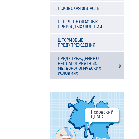
ПСКОВСКАЯ ОБЛАСТЬ
ПЕРЕЧЕНЬ ОПАСНЫХ
ПРИРОДНЫХ ЯВЛЕНИЙ
ШТОРМОВЫЕ
ПРЕДУПРЕЖДЕНИЯ
ПРЕДУПРЕЖДЕНИЕ О
НЕБЛАГОПРИЯТНЫХ
МЕТЕОРОЛОГИЧЕСКИХ
УСЛОВИЯХ
Псковский
ЦГМС