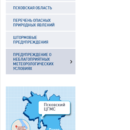
ПСКОВСКАЯ ОБЛАСТЬ
ПЕРЕЧЕНЬ ОПАСНЫХ
ПРИРОДНЫХ ЯВЛЕНИЙ
ШТОРМОВЫЕ
ПРЕДУПРЕЖДЕНИЯ
ПРЕДУПРЕЖДЕНИЕ О
НЕБЛАГОПРИЯТНЫХ
МЕТЕОРОЛОГИЧЕСКИХ
УСЛОВИЯХ
Псковский
ЦГМС