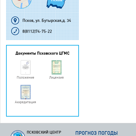
Псков, ул. Бутырская,д. 34
8(8112)74-75-22
Документы Псковского ЦГМС
Положение
Лицензия
Аккредитация
ПСКОВСКИЙ ЦЕНТР
ПРОГНОЗ ПОГОДЫ