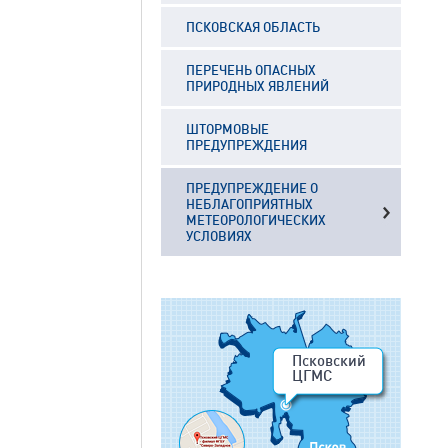
ПСКОВСКАЯ ОБЛАСТЬ
ПЕРЕЧЕНЬ ОПАСНЫХ
ПРИРОДНЫХ ЯВЛЕНИЙ
ШТОРМОВЫЕ
ПРЕДУПРЕЖДЕНИЯ
ПРЕДУПРЕЖДЕНИЕ О
НЕБЛАГОПРИЯТНЫХ
МЕТЕОРОЛОГИЧЕСКИХ
УСЛОВИЯХ
Псковский
ЦГМС