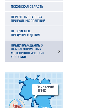
ПСКОВСКАЯ ОБЛАСТЬ
ПЕРЕЧЕНЬ ОПАСНЫХ
ПРИРОДНЫХ ЯВЛЕНИЙ
ШТОРМОВЫЕ
ПРЕДУПРЕЖДЕНИЯ
ПРЕДУПРЕЖДЕНИЕ О
НЕБЛАГОПРИЯТНЫХ
МЕТЕОРОЛОГИЧЕСКИХ
УСЛОВИЯХ
Псковский
ЦГМС