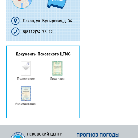
Псков, ул. Бутырская,д. 34
8(8112)74-75-22
Документы Псковского ЦГМС
Положение
Лицензия
Аккредитация
ПСКОВСКИЙ ЦЕНТР
ПРОГНОЗ ПОГОДЫ