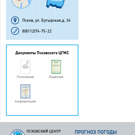
Псков, ул. Бутырская,д. 34
8(8112)74-75-22
Документы Псковского ЦГМС
Положение
Лицензия
Аккредитация
ПСКОВСКИЙ ЦЕНТР
ПРОГНОЗ ПОГОДЫ