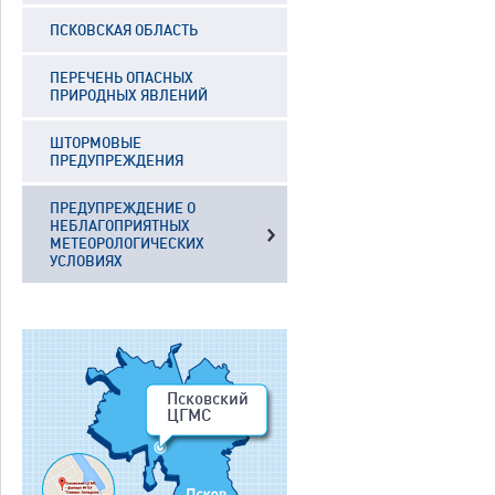
ПСКОВСКАЯ ОБЛАСТЬ
ПЕРЕЧЕНЬ ОПАСНЫХ
ПРИРОДНЫХ ЯВЛЕНИЙ
ШТОРМОВЫЕ
ПРЕДУПРЕЖДЕНИЯ
ПРЕДУПРЕЖДЕНИЕ О
НЕБЛАГОПРИЯТНЫХ
МЕТЕОРОЛОГИЧЕСКИХ
УСЛОВИЯХ
Псковский
ЦГМС