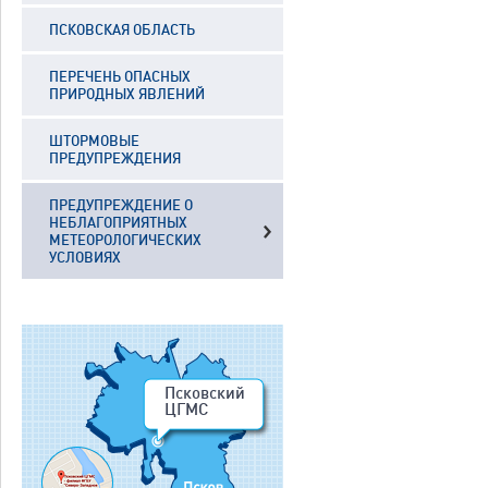
ПСКОВСКАЯ ОБЛАСТЬ
ПЕРЕЧЕНЬ ОПАСНЫХ
ПРИРОДНЫХ ЯВЛЕНИЙ
ШТОРМОВЫЕ
ПРЕДУПРЕЖДЕНИЯ
ПРЕДУПРЕЖДЕНИЕ О
НЕБЛАГОПРИЯТНЫХ
МЕТЕОРОЛОГИЧЕСКИХ
УСЛОВИЯХ
Псковский
ЦГМС