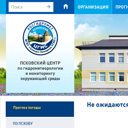
ОРГАНИЗАЦИЯ
ПРОГ
ПСКОВСКИЙ ЦЕНТР
по гидрометеорологии
и мониторингу
окружающей среды
Не ожидаются
Прогноз погоды
ПО ПСКОВУ