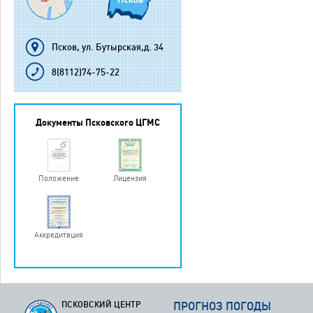
Псков, ул. Бутырская,д. 34
8(8112)74-75-22
Документы Псковского ЦГМС
Положение
Лицензия
Аккредитация
ПСКОВСКИЙ ЦЕНТР
ПРОГНОЗ ПОГОДЫ