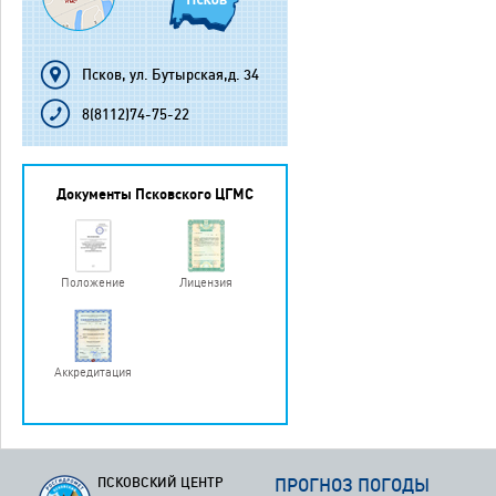
Псков, ул. Бутырская,д. 34
8(8112)74-75-22
Документы Псковского ЦГМС
Положение
Лицензия
Аккредитация
ПСКОВСКИЙ ЦЕНТР
ПРОГНОЗ ПОГОДЫ