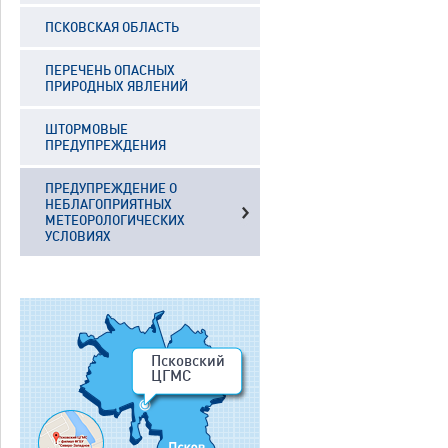
ПСКОВСКАЯ ОБЛАСТЬ
ПЕРЕЧЕНЬ ОПАСНЫХ
ПРИРОДНЫХ ЯВЛЕНИЙ
ШТОРМОВЫЕ
ПРЕДУПРЕЖДЕНИЯ
ПРЕДУПРЕЖДЕНИЕ О
НЕБЛАГОПРИЯТНЫХ
МЕТЕОРОЛОГИЧЕСКИХ
УСЛОВИЯХ
Псковский
ЦГМС