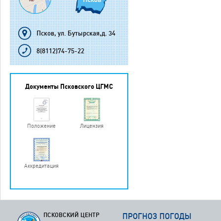
Псков, ул. Бутырская,д. 34
8(8112)74-75-22
Документы Псковского ЦГМС
Положение
Лицензия
Аккредитация
ПСКОВСКИЙ ЦЕНТР
ПРОГНОЗ ПОГОДЫ