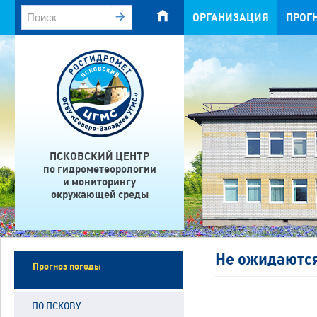
ОРГАНИЗАЦИЯ
ПРОГ
ПСКОВСКИЙ ЦЕНТР
по гидрометеорологии
и мониторингу
окружающей среды
Не ожидаются
Прогноз погоды
ПО ПСКОВУ