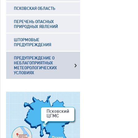
ПСКОВСКАЯ ОБЛАСТЬ
ПЕРЕЧЕНЬ ОПАСНЫХ
ПРИРОДНЫХ ЯВЛЕНИЙ
ШТОРМОВЫЕ
ПРЕДУПРЕЖДЕНИЯ
ПРЕДУПРЕЖДЕНИЕ О
НЕБЛАГОПРИЯТНЫХ
МЕТЕОРОЛОГИЧЕСКИХ
УСЛОВИЯХ
Псковский
ЦГМС