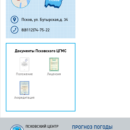
Псков, ул. Бутырская,д. 34
8(8112)74-75-22
Документы Псковского ЦГМС
Положение
Лицензия
Аккредитация
ПСКОВСКИЙ ЦЕНТР
ПРОГНОЗ ПОГОДЫ