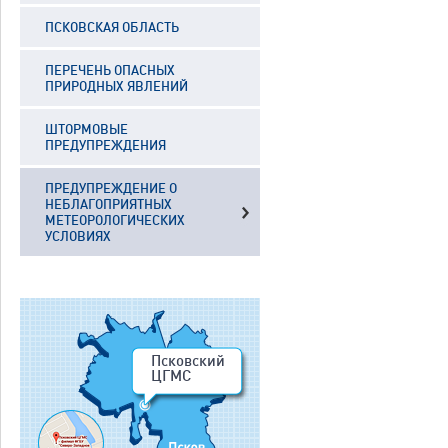
ПСКОВСКАЯ ОБЛАСТЬ
ПЕРЕЧЕНЬ ОПАСНЫХ
ПРИРОДНЫХ ЯВЛЕНИЙ
ШТОРМОВЫЕ
ПРЕДУПРЕЖДЕНИЯ
ПРЕДУПРЕЖДЕНИЕ О
НЕБЛАГОПРИЯТНЫХ
МЕТЕОРОЛОГИЧЕСКИХ
УСЛОВИЯХ
Псковский
ЦГМС