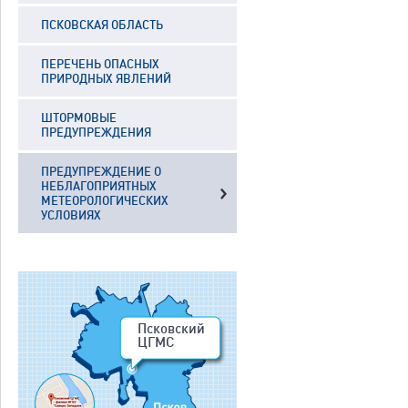
ПСКОВСКАЯ ОБЛАСТЬ
ПЕРЕЧЕНЬ ОПАСНЫХ
ПРИРОДНЫХ ЯВЛЕНИЙ
ШТОРМОВЫЕ
ПРЕДУПРЕЖДЕНИЯ
ПРЕДУПРЕЖДЕНИЕ О
НЕБЛАГОПРИЯТНЫХ
МЕТЕОРОЛОГИЧЕСКИХ
УСЛОВИЯХ
Псковский
ЦГМС