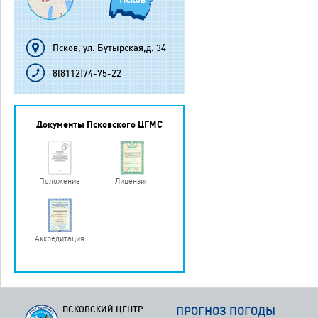
Псков, ул. Бутырская,д. 34
8(8112)74-75-22
Документы Псковского ЦГМС
Положение
Лицензия
Аккредитация
ПСКОВСКИЙ ЦЕНТР
ПРОГНОЗ ПОГОДЫ