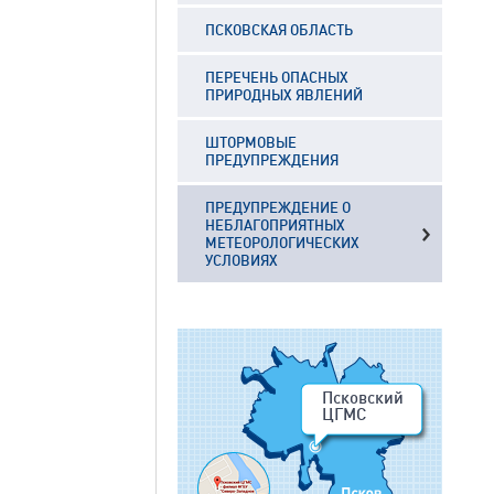
ПСКОВСКАЯ ОБЛАСТЬ
ПЕРЕЧЕНЬ ОПАСНЫХ
ПРИРОДНЫХ ЯВЛЕНИЙ
ШТОРМОВЫЕ
ПРЕДУПРЕЖДЕНИЯ
ПРЕДУПРЕЖДЕНИЕ О
НЕБЛАГОПРИЯТНЫХ
МЕТЕОРОЛОГИЧЕСКИХ
УСЛОВИЯХ
Псковский
ЦГМС