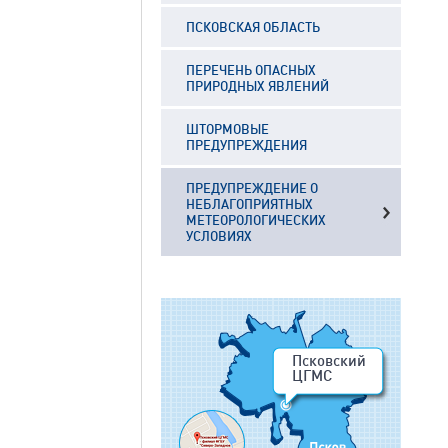
ПСКОВСКАЯ ОБЛАСТЬ
ПЕРЕЧЕНЬ ОПАСНЫХ
ПРИРОДНЫХ ЯВЛЕНИЙ
ШТОРМОВЫЕ
ПРЕДУПРЕЖДЕНИЯ
ПРЕДУПРЕЖДЕНИЕ О
НЕБЛАГОПРИЯТНЫХ
МЕТЕОРОЛОГИЧЕСКИХ
УСЛОВИЯХ
Псковский
ЦГМС