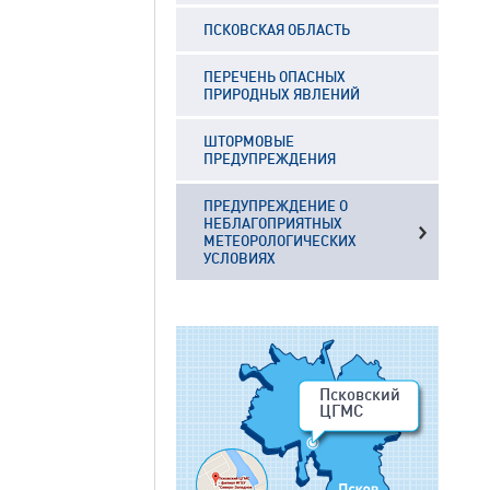
ПСКОВСКАЯ ОБЛАСТЬ
ПЕРЕЧЕНЬ ОПАСНЫХ
ПРИРОДНЫХ ЯВЛЕНИЙ
ШТОРМОВЫЕ
ПРЕДУПРЕЖДЕНИЯ
ПРЕДУПРЕЖДЕНИЕ О
НЕБЛАГОПРИЯТНЫХ
МЕТЕОРОЛОГИЧЕСКИХ
УСЛОВИЯХ
Псковский
ЦГМС