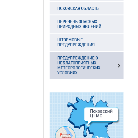
ПСКОВСКАЯ ОБЛАСТЬ
ПЕРЕЧЕНЬ ОПАСНЫХ
ПРИРОДНЫХ ЯВЛЕНИЙ
ШТОРМОВЫЕ
ПРЕДУПРЕЖДЕНИЯ
ПРЕДУПРЕЖДЕНИЕ О
НЕБЛАГОПРИЯТНЫХ
МЕТЕОРОЛОГИЧЕСКИХ
УСЛОВИЯХ
Псковский
ЦГМС