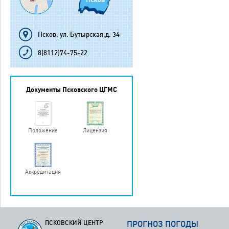
Псков, ул. Бутырская,д. 34
8(8112)74-75-22
Документы Псковского ЦГМС
Положение
Лицензия
Аккредитация
ПСКОВСКИЙ ЦЕНТР
ПРОГНОЗ ПОГОДЫ