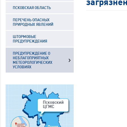
загрязнен
ПСКОВСКАЯ ОБЛАСТЬ
ПЕРЕЧЕНЬ ОПАСНЫХ
ПРИРОДНЫХ ЯВЛЕНИЙ
ШТОРМОВЫЕ
ПРЕДУПРЕЖДЕНИЯ
ПРЕДУПРЕЖДЕНИЕ О
НЕБЛАГОПРИЯТНЫХ
МЕТЕОРОЛОГИЧЕСКИХ
УСЛОВИЯХ
Псковский
ЦГМС