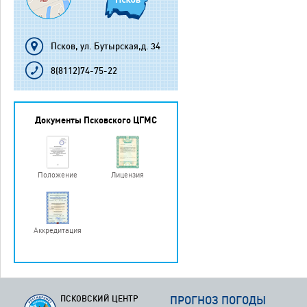
Псков, ул. Бутырская,д. 34
8(8112)74-75-22
Документы Псковского ЦГМС
Положение
Лицензия
Аккредитация
ПСКОВСКИЙ ЦЕНТР
ПРОГНОЗ ПОГОДЫ