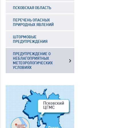
ПСКОВСКАЯ ОБЛАСТЬ
ПЕРЕЧЕНЬ ОПАСНЫХ
ПРИРОДНЫХ ЯВЛЕНИЙ
ШТОРМОВЫЕ
ПРЕДУПРЕЖДЕНИЯ
ПРЕДУПРЕЖДЕНИЕ О
НЕБЛАГОПРИЯТНЫХ
МЕТЕОРОЛОГИЧЕСКИХ
УСЛОВИЯХ
Псковский
ЦГМС