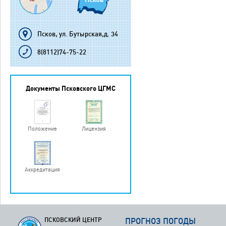
Псков, ул. Бутырская,д. 34
8(8112)74-75-22
Документы Псковского ЦГМС
Положение
Лицензия
Аккредитация
ПСКОВСКИЙ ЦЕНТР
ПРОГНОЗ ПОГОДЫ