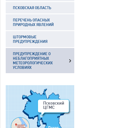
ПСКОВСКАЯ ОБЛАСТЬ
ПЕРЕЧЕНЬ ОПАСНЫХ
ПРИРОДНЫХ ЯВЛЕНИЙ
ШТОРМОВЫЕ
ПРЕДУПРЕЖДЕНИЯ
ПРЕДУПРЕЖДЕНИЕ О
НЕБЛАГОПРИЯТНЫХ
МЕТЕОРОЛОГИЧЕСКИХ
УСЛОВИЯХ
Псковский
ЦГМС