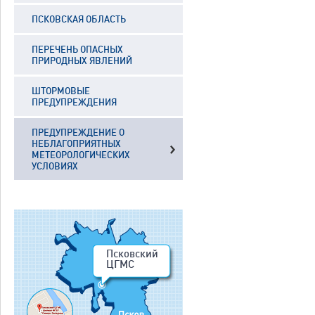
ПСКОВСКАЯ ОБЛАСТЬ
ПЕРЕЧЕНЬ ОПАСНЫХ
ПРИРОДНЫХ ЯВЛЕНИЙ
ШТОРМОВЫЕ
ПРЕДУПРЕЖДЕНИЯ
ПРЕДУПРЕЖДЕНИЕ О
НЕБЛАГОПРИЯТНЫХ
МЕТЕОРОЛОГИЧЕСКИХ
УСЛОВИЯХ
Псковский
ЦГМС