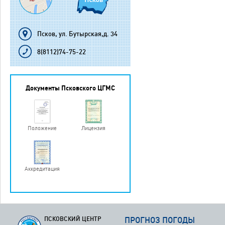
Псков, ул. Бутырская,д. 34
8(8112)74-75-22
Документы Псковского ЦГМС
Положение
Лицензия
Аккредитация
ПСКОВСКИЙ ЦЕНТР
ПРОГНОЗ ПОГОДЫ