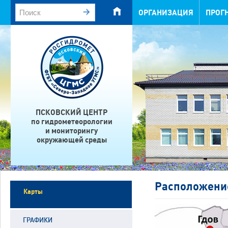
ОРГАНИЗАЦИЯ
ПРОГ
ПСКОВСКИЙ ЦЕНТР
по гидрометеорологии
и мониторингу
окружающей среды
Расположени
Карты
ГРАФИКИ