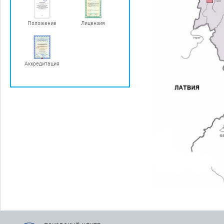
Положение
Лицензия
Аккредитация